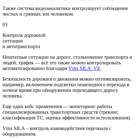
Также система видеоаналитики контролирует соблюдение
чистых и грязных зон человеком.
03
Контроль дорожной
ситуации
и автотранспорта
Нештатные ситуации на дороге, столкновение транспорта и
людей, трафик — всё это также можно контролировать
автоматизированно благодаря
Vmx SILA: VE
.
Безопасность дорожного движения можно оптимизировать,
например, включением подсветки пешеходного перехода в
ночное время при обнаружении переходящего дорогу
человека.
Еще один кейс применения — мониторинг работы
специализированных транспортных средств (трекинг,
классификация ТС, оценка эффективности использования).
Vmx SILA – контроль взаимодействия персонала с
оборудованием.