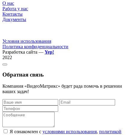
О нас
Работа у нас
Контакты
Документы
Условия использования
Политика конфиденциальности
Разработка сайта —
Yep!
2022
Обратная связь
Компания «ВидеоМатрикс» будет рада помочь в решении
ваших задач!
Я ознакомлен с
условиями использования
,
политикой