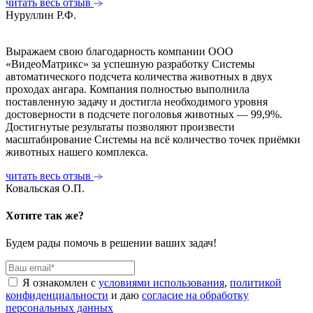
читать весь отзыв
Нуруллин Р.Ф.
Выражаем свою благодарность компании ООО
«ВидеоМатрикс» за успешную разработку Системы
автоматического подсчета количества животных в двух
проходах ангара. Компания полностью выполнила
поставленную задачу и достигла необходимого уровня
достоверности в подсчете поголовья животных — 99,9%.
Достигнутые результаты позволяют произвести
масштабирование Системы на всё количество точек приёмки
животных нашего комплекса.
читать весь отзыв
Ковальская О.П.
Хотите так же?
Будем рады помочь в решении ваших задач!
Я ознакомлен с
условиями использования
,
политикой
конфиденциальности
и даю
согласие на обработку
персональных данных