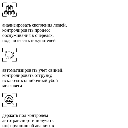
анализировать скопления людей,
контролировать процесс
обслуживания в очередях,
подсчитывать покупателей
автоматизировать учет свиней,
контролировать отгрузку,
исключать ошибочный убой
мелковеса
держать под контролем
автотранспорт и получать
информацию об авариях в