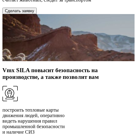
Сделать заявку
Vmx SILA повысит безопасность на
производстве, а также позволит вам
построить тепловые карты
движения людей, оперативно
видеть нарушения правил
промышленной безопасности
и наличие СИЗ