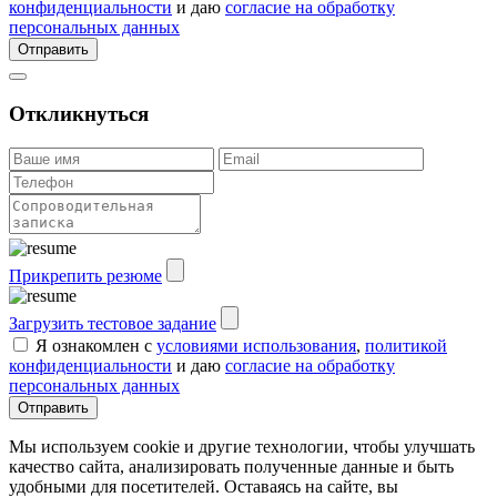
конфиденциальности
и даю
согласие на обработку
персональных данных
Отправить
Откликнуться
Прикрепить резюме
Загрузить тестовое задание
Я ознакомлен с
условиями использования
,
политикой
конфиденциальности
и даю
согласие на обработку
персональных данных
Отправить
Мы используем cookie и другие технологии, чтобы улучшать
качество сайта, анализировать полученные данные и быть
удобными для посетителей. Оставаясь на сайте, вы