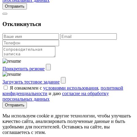
персональных данных
Отправить
Откликнуться
Прикрепить резюме
Загрузить тестовое задание
Я ознакомлен с
условиями использования
,
политикой
конфиденциальности
и даю
согласие на обработку
персональных данных
Отправить
Мы используем cookie и другие технологии, чтобы улучшать
качество сайта, анализировать полученные данные и быть
удобными для посетителей. Оставаясь на сайте, вы
соглашаетесь с этим.