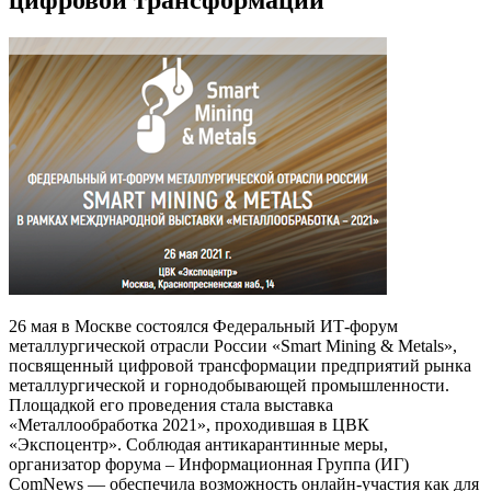
26 мая в Москве состоялся Федеральный ИТ-форум
металлургической отрасли России «Smart Mining & Metals»,
посвященный цифровой трансформации предприятий рынка
металлургической и горнодобывающей промышленности.
Площадкой его проведения стала выставка
«Металлообработка 2021», проходившая в ЦВК
«Экспоцентр». Соблюдая антикарантинные меры,
организатор форума – Информационная Группа (ИГ)
ComNews — обеспечила возможность онлайн-участия как для