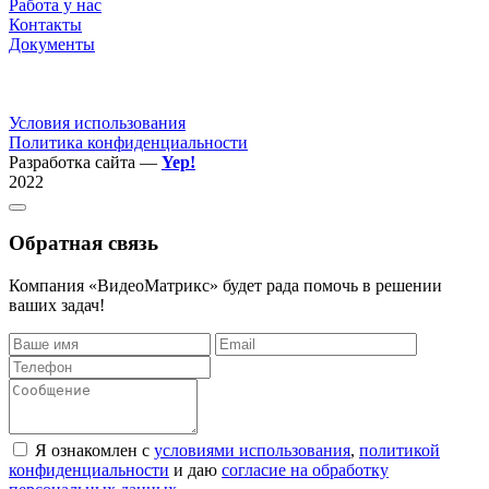
Работа у нас
Контакты
Документы
Условия использования
Политика конфиденциальности
Разработка сайта —
Yep!
2022
Обратная связь
Компания «ВидеоМатрикс» будет рада помочь в решении
ваших задач!
Я ознакомлен с
условиями использования
,
политикой
конфиденциальности
и даю
согласие на обработку