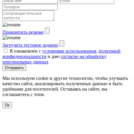
Прикрепить резюме
Загрузить тестовое задание
Я ознакомлен с
условиями использования
,
политикой
конфиденциальности
и даю
согласие на обработку
персональных данных
Отправить
Мы используем cookie и другие технологии, чтобы улучшать
качество сайта, анализировать полученные данные и быть
удобными для посетителей. Оставаясь на сайте, вы
соглашаетесь с этим.
Ок