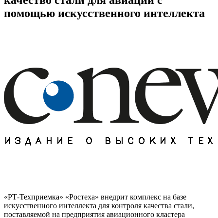
помощью искусственного интеллекта
«РТ-Техприемка» «Ростеха» внедрит комплекс на базе
искусственного интеллекта для контроля качества стали,
поставляемой на предприятия авиационного кластера