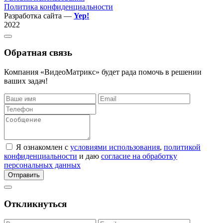
Политика конфиденциальности
Разработка сайта —
Yep!
2022
Обратная связь
Компания «ВидеоМатрикс» будет рада помочь в решении
ваших задач!
Я ознакомлен с
условиями использования
,
политикой
конфиденциальности
и даю
согласие на обработку
персональных данных
Отправить
Откликнуться