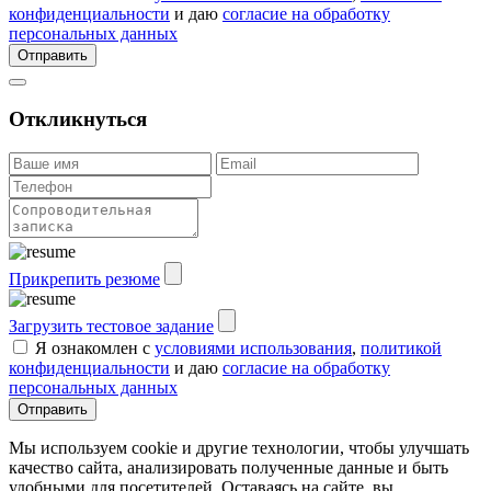
конфиденциальности
и даю
согласие на обработку
персональных данных
Отправить
Откликнуться
Прикрепить резюме
Загрузить тестовое задание
Я ознакомлен с
условиями использования
,
политикой
конфиденциальности
и даю
согласие на обработку
персональных данных
Отправить
Мы используем cookie и другие технологии, чтобы улучшать
качество сайта, анализировать полученные данные и быть
удобными для посетителей. Оставаясь на сайте, вы