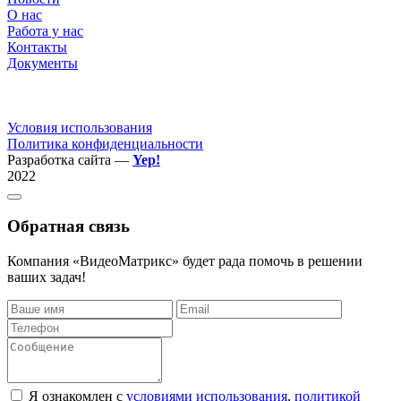
О нас
Работа у нас
Контакты
Документы
Условия использования
Политика конфиденциальности
Разработка сайта —
Yep!
2022
Обратная связь
Компания «ВидеоМатрикс» будет рада помочь в решении
ваших задач!
Я ознакомлен с
условиями использования
,
политикой