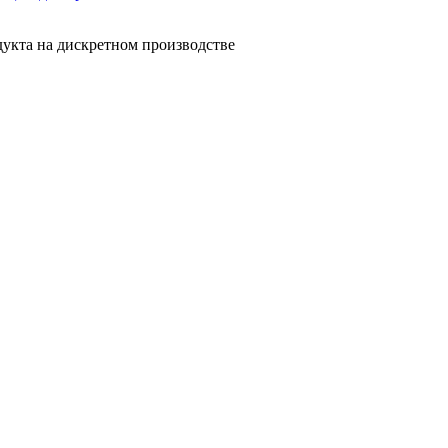
дукта на дискретном производстве