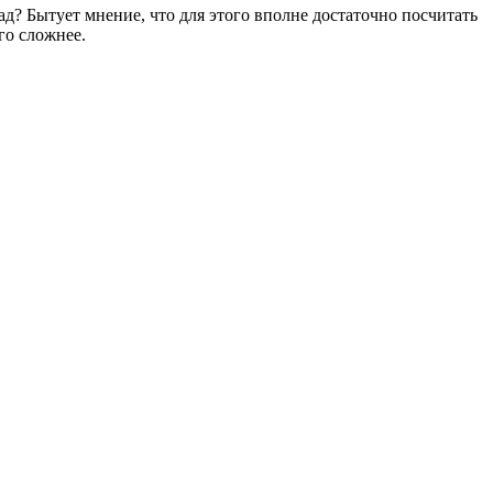
д? Бытует мнение, что для этого вполне достаточно посчитать
го сложнее.